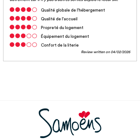
Qualité globale de l'hébergement
Qualité de l'accueil
Propreté du logement
Équipement du logement
Confort de la literie
Review written on 04/02/2026