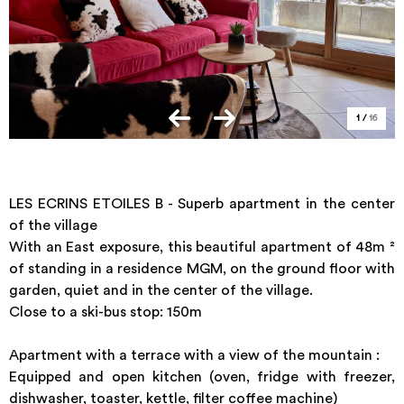
1
/
16
LES ECRINS ETOILES B - Superb apartment in the center
of the village
With an East exposure, this beautiful apartment of 48m ²
of standing in a residence MGM, on the ground floor with
garden, quiet and in the center of the village.
Close to a ski-bus stop: 150m
Apartment with a terrace with a view of the mountain :
Equipped and open kitchen (oven, fridge with freezer,
dishwasher, toaster, kettle, filter coffee machine)