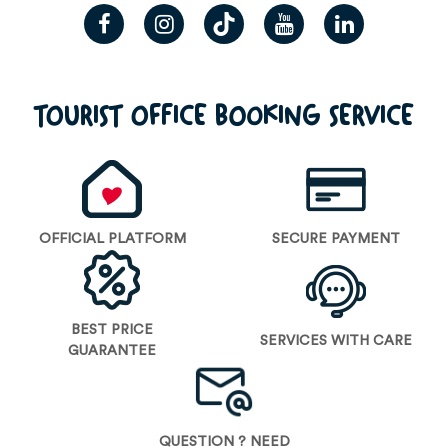
TOURIST OFFICE BOOKING SERVICE
OFFICIAL PLATFORM
SECURE PAYMENT
BEST PRICE
SERVICES WITH CARE
GUARANTEE
QUESTION ? NEED